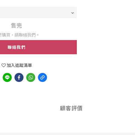
售完
想購買，請聯絡我們。
聯絡我們
加入追蹤清單
顧客評價