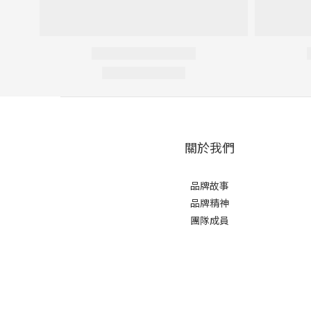
關於我們
品牌故事
品牌精神
團隊成員