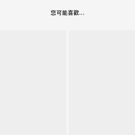
您可能喜歡...