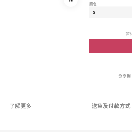
顏色
若
分享到
了解更多
送貨及付款方式