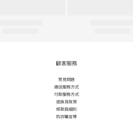
顧客服務
常見問題
運送服務方式
付款服務方式
退換貨政策
條款與細則
防詐騙宣導