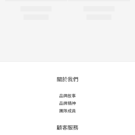
關於我們
品牌故事
品牌精神
團隊成員
顧客服務