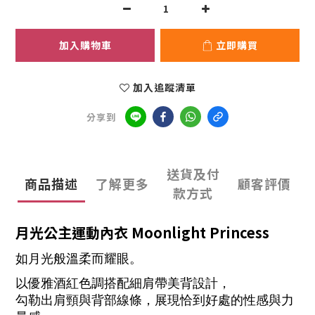
加入購物車
立即購買
加入追蹤清單
分享到
送貨及付
商品描述
了解更多
顧客評價
款方式
月光公主運動內衣 Moonlight Princess
如月光般溫柔而耀眼。
以優雅酒紅色調搭配細肩帶美背設計，
勾勒出肩頸與背部線條，展現恰到好處的性感與力