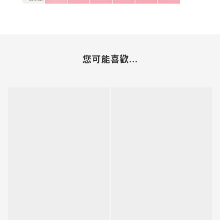
您可能喜歡...