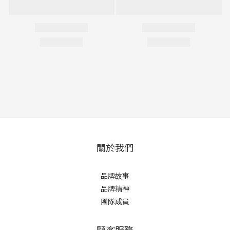
關於我們
品牌故事
品牌精神
團隊成員
顧客服務