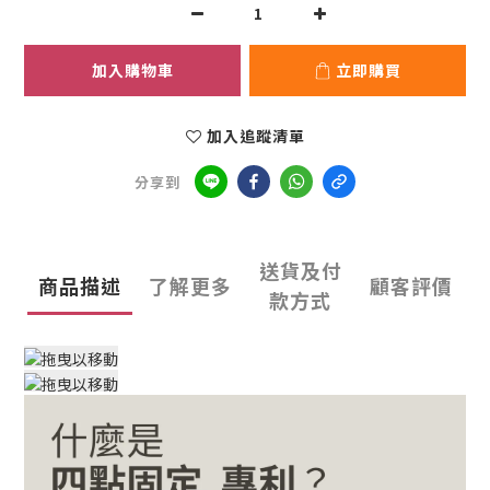
加入購物車
立即購買
加入追蹤清單
分享到
送貨及付
商品描述
了解更多
顧客評價
款方式