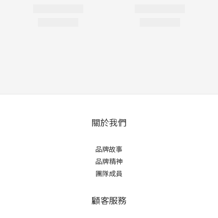
關於我們
品牌故事
品牌精神
團隊成員
顧客服務