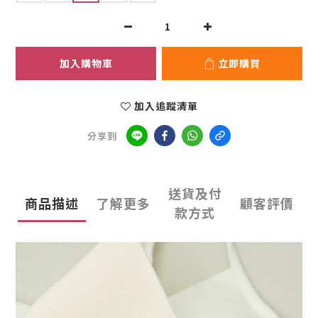
加入購物車
立即購買
加入追蹤清單
分享到
送貨及付
商品描述
了解更多
顧客評價
款方式