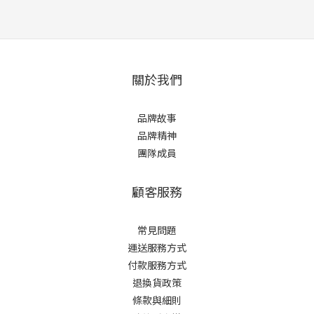
關於我們
品牌故事
品牌精神
團隊成員
顧客服務
常見問題
運送服務方式
付款服務方式
退換貨政策
條款與細則