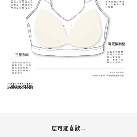
您可能喜歡...