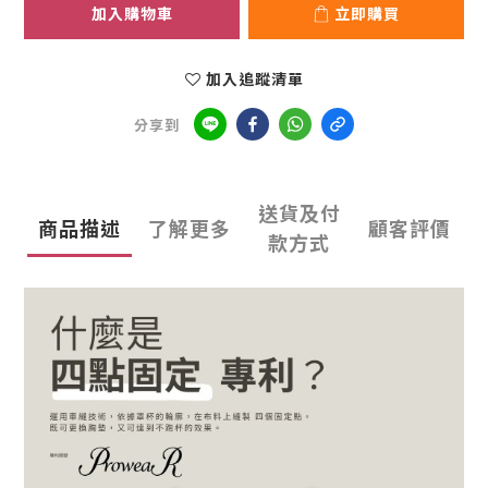
加入購物車
立即購買
加入追蹤清單
分享到
送貨及付
商品描述
了解更多
顧客評價
款方式