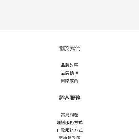
關於我們
品牌故事
品牌精神
團隊成員
顧客服務
常見問題
運送服務方式
付款服務方式
退換貨政策