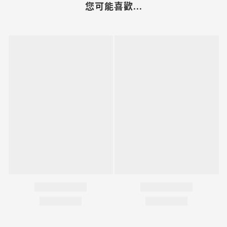
您可能喜歡...