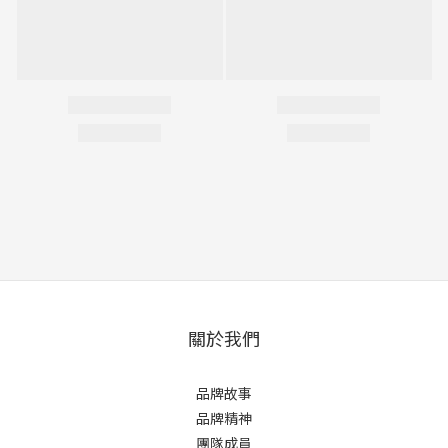
關於我們
品牌故事
品牌精神
團隊成員