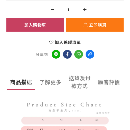
加入購物車
立即購買
加入追蹤清單
分享到
送貨及付
商品描述
了解更多
顧客評價
款方式