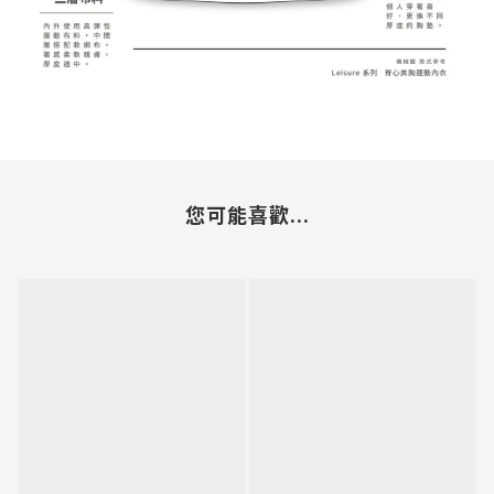
您可能喜歡...