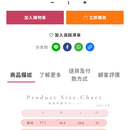
加入購物車
立即購買
加入追蹤清單
分享到
送貨及付
商品描述
了解更多
顧客評價
款方式