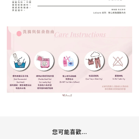
您可能喜歡...