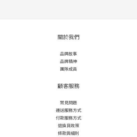
關於我們
品牌故事
品牌精神
團隊成員
顧客服務
常見問題
運送服務方式
付款服務方式
退換貨政策
條款與細則