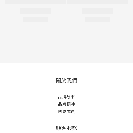
關於我們
品牌故事
品牌精神
團隊成員
顧客服務