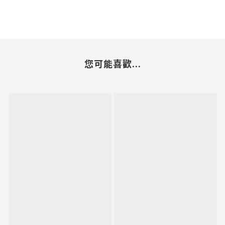
您可能喜歡...