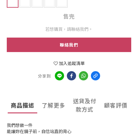
售完
若想購買，請聯絡我們。
聯絡我們
加入追蹤清單
分享到
送貨及付
商品描述
了解更多
顧客評價
款方式
我們想做一件
能讓妳在鏡子前，自信站直的背心