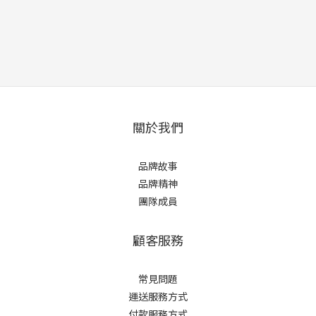
關於我們
品牌故事
品牌精神
團隊成員
顧客服務
常見問題
運送服務方式
付款服務方式