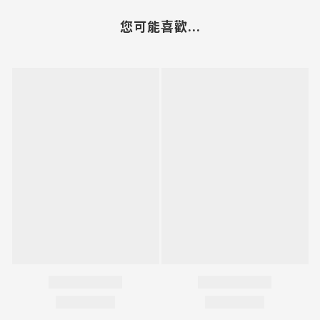
您可能喜歡...