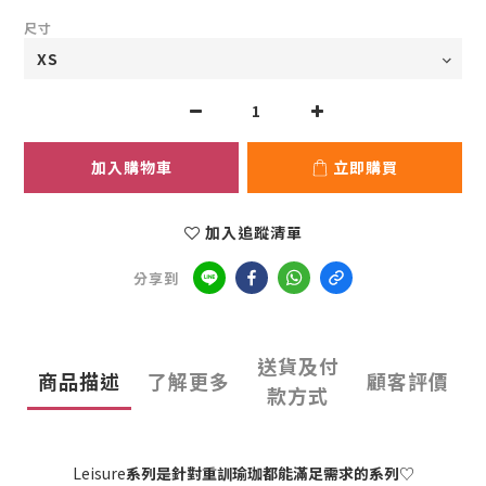
尺寸
加入購物車
立即購買
加入追蹤清單
分享到
送貨及付
商品描述
了解更多
顧客評價
款方式
Leisure
系列是針對重訓瑜珈都能滿足需求的系列
♡