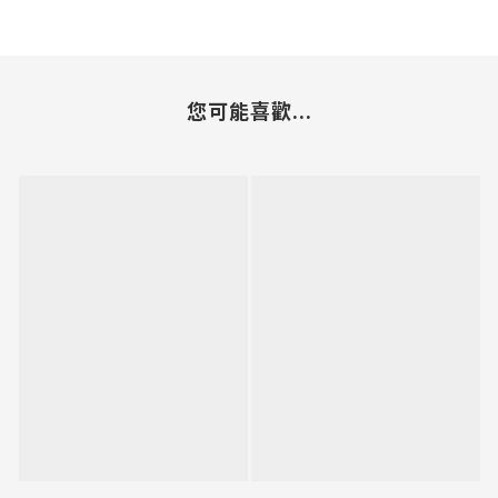
您可能喜歡...