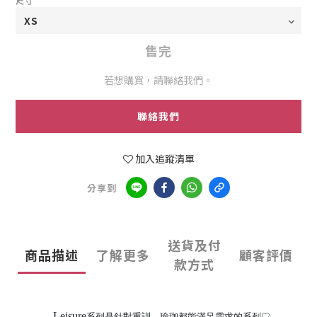
尺寸
售完
若想購買，請聯絡我們。
聯絡我們
加入追蹤清單
分享到
送貨及付
商品描述
了解更多
顧客評價
款方式
Leisure
系列是針對重訓、瑜珈都能滿足需求的系列
♡