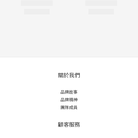
關於我們
品牌故事
品牌精神
團隊成員
顧客服務