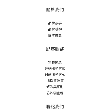
關於我們
品牌故事
品牌精神
團隊成員
顧客服務
常見問題
運送服務方式
付款服務方式
退換貨政策
條款與細則
防詐騙宣導
聯絡我們