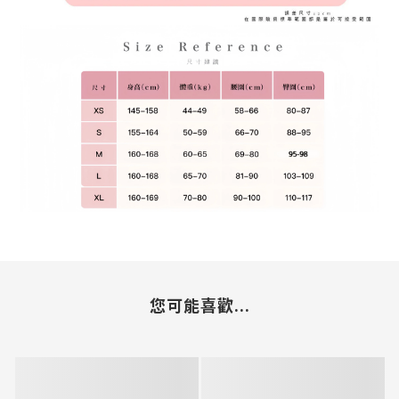
您可能喜歡...