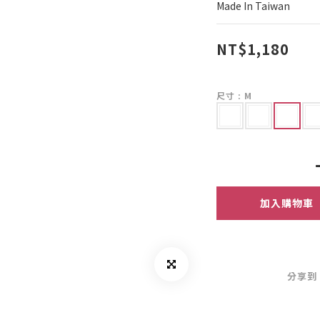
Made In Taiwan
NT$1,180
尺寸
: M
加入購物車
分享到