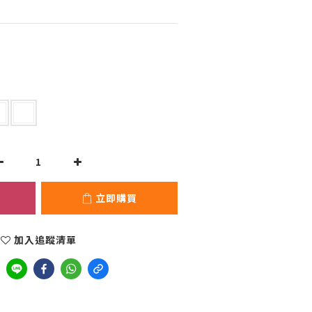
立即購買
加入追蹤清單