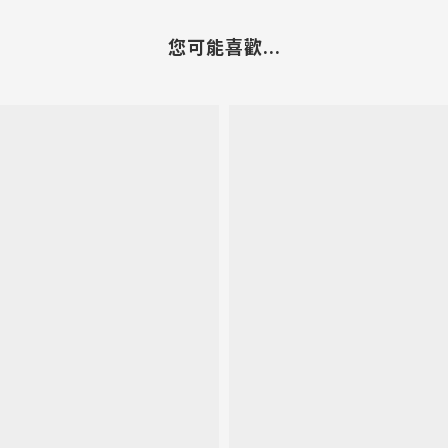
您可能喜歡...