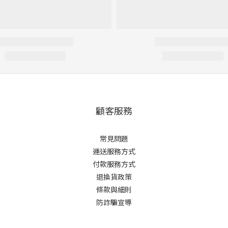
顧客服務
常見問題
運送服務方式
付款服務方式
退換貨政策
條款與細則
防詐騙宣導