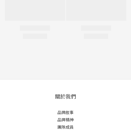
關於我們
品牌故事
品牌精神
團隊成員