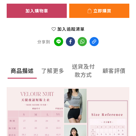
加入購物車
立即購買
加入追蹤清單
分享到
送貨及付
商品描述
了解更多
顧客評價
款方式