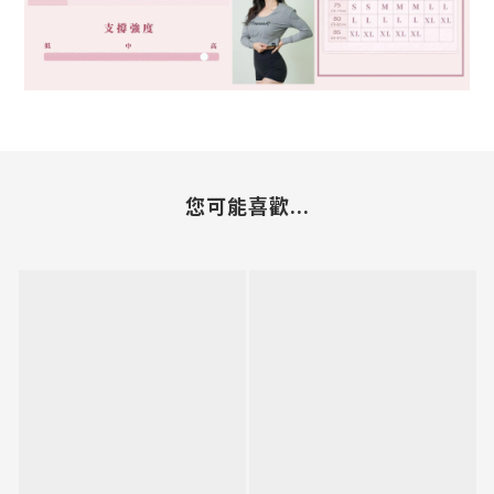
您可能喜歡...