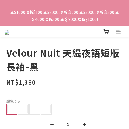
滿$1000現折$100 滿$2000 現折＄200 滿$3000 現折＄300 滿
＄4000現折500 滿＄8000現折$1000!
Velour Nuit 天緹夜語短版
長袖-黑
NT$1,380
顏色
: S