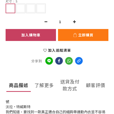
尺寸
: S
加入購物車
立即購買
加入追蹤清單
分享到
送貨及付
商品描述
了解更多
顧客評價
款方式
號
沃拉·特威斯特
我們知道，要找到一款真正適合自己的細肩帶運動內衣並不容易