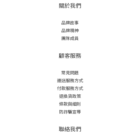
關於我們
品牌故事
品牌精神
團隊成員
顧客服務
常見問題
運送服務方式
付款服務方式
退換貨政策
條款與細則
防詐騙宣導
聯絡我們