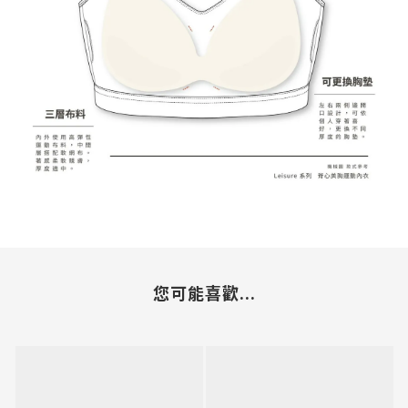
您可能喜歡...