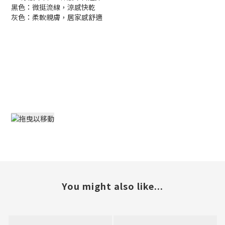
黑色：微挺流線，涼感快乾
灰色：柔軟親膚，居家感舒適
You might also like...