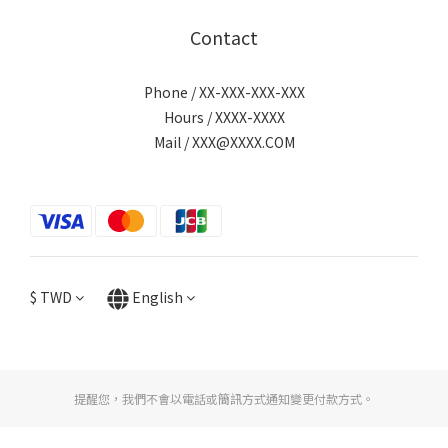
Contact
Phone / XX-XXX-XXX-XXX
Hours / XXXX-XXXX
Mail / XXX@XXXX.COM
$
TWD
English
提醒您，我們不會以電話或簡訊方式通知變更付款方式。