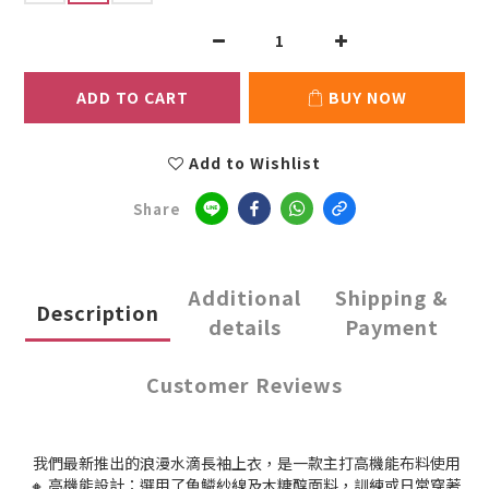
ADD TO CART
BUY NOW
Add to Wishlist
Share
Additional
Shipping &
Description
details
Payment
Customer Reviews
我們最新推出的浪漫水滴長袖上衣，是一款主打高機能布料使用
🔸 高機能設計：選用了魚鱗紗線及木糖醇面料，訓練或日常穿著