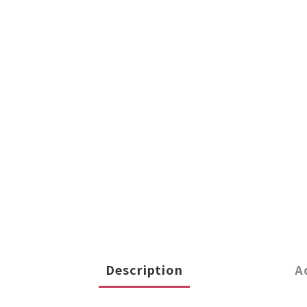
Description
A