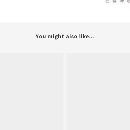
You might also like...