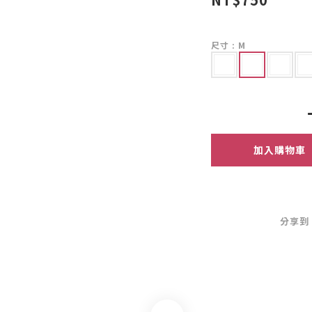
尺寸
: M
加入購物車
分享到