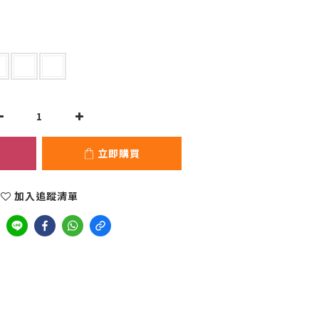
立即購買
加入追蹤清單