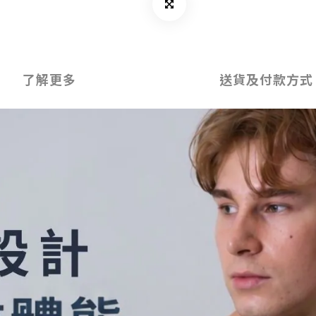
了解更多
送貨及付款方式