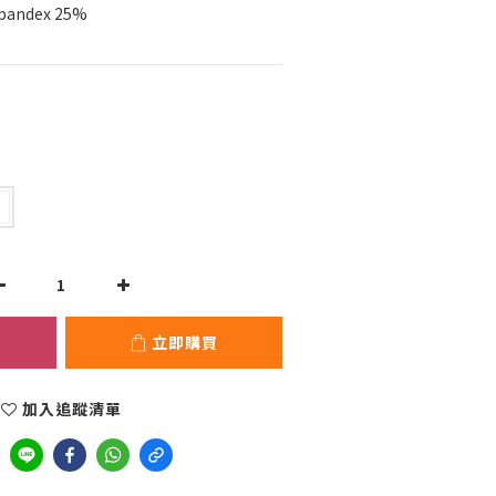
pandex 25%
立即購買
加入追蹤清單