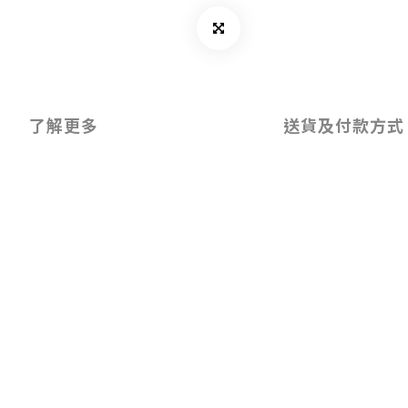
了解更多
送貨及付款方式