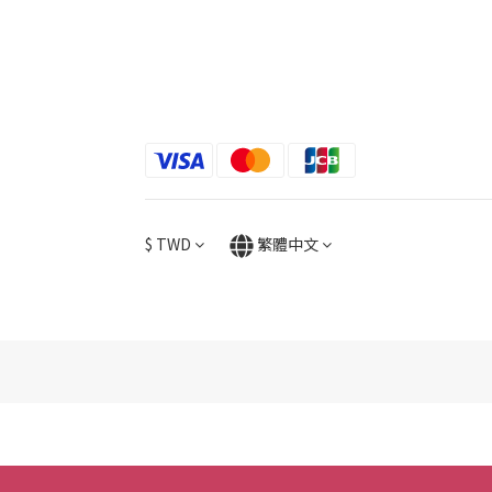
$
TWD
繁體中文