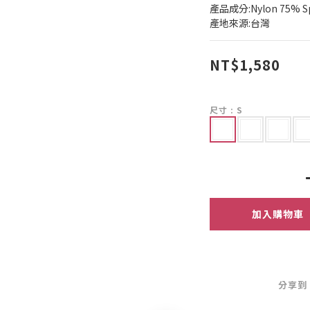
產品成分:Nylon 75% S
產地來源:台灣
NT$1,580
尺寸
: S
加入購物車
分享到