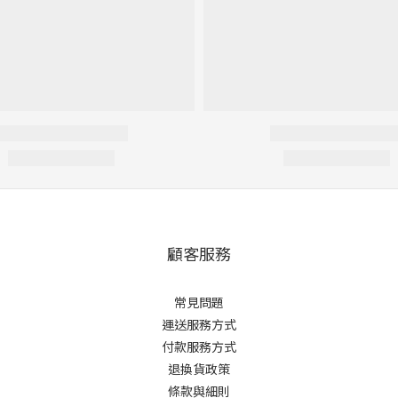
顧客服務
常見問題
運送服務方式
付款服務方式
退換貨政策
條款與細則