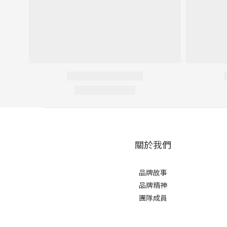
關於我們
品牌故事
品牌精神
團隊成員