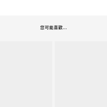
您可能喜歡...