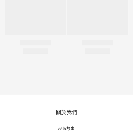
關於我們
品牌故事