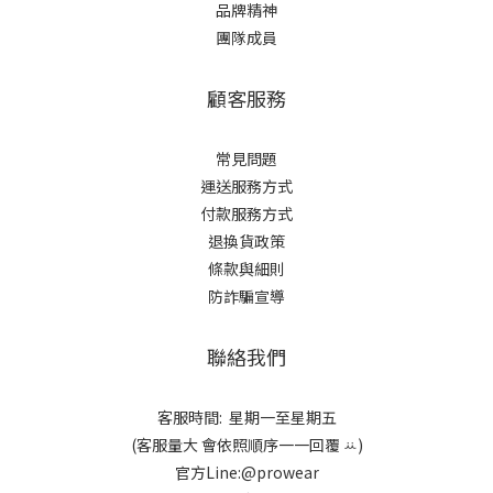
品牌精神
團隊成員
顧客服務
常見問題
運送服務方式
付款服務方式
退換貨政策
條款與細則
防詐騙宣導
聯絡我們
客服時間: 星期一至星期五
(客服量大 會依照順序一一回覆 ꕁ)
官方Line:@prowear