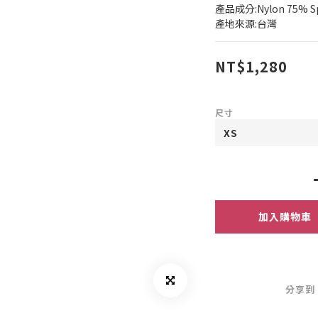
產品成分:Nylon 75% S
產地來源:台灣
NT$1,280
尺寸
加入購物車
分享到