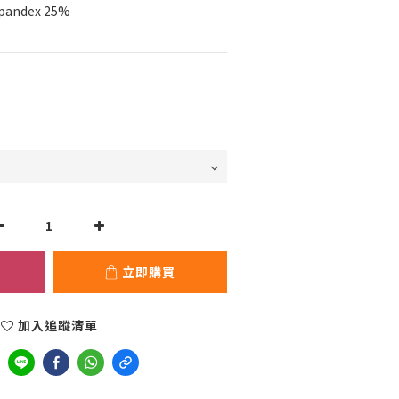
pandex 25%
立即購買
加入追蹤清單