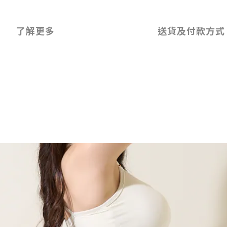
了解更多
送貨及付款方式