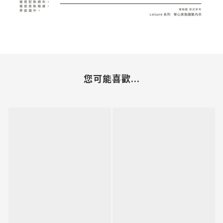
您可能喜歡...