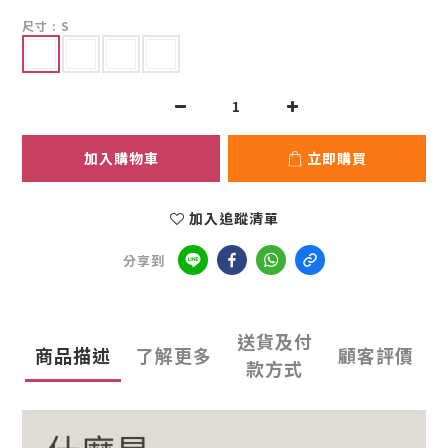
尺寸
: S
加入購物車
立即購買
加入追蹤清單
分享到
送貨及付
商品描述
了解更多
顧客評價
款方式