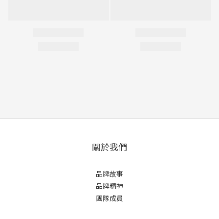
關於我們
品牌故事
品牌精神
團隊成員