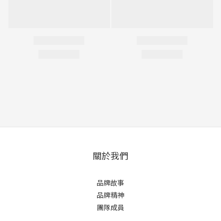
關於我們
品牌故事
品牌精神
團隊成員