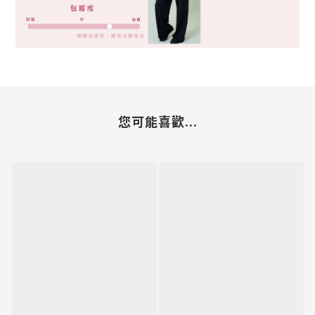
您可能喜歡...