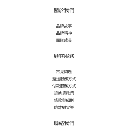
關於我們
品牌故事
品牌精神
團隊成員
顧客服務
常見問題
運送服務方式
付款服務方式
退換貨政策
條款與細則
防詐騙宣導
聯絡我們