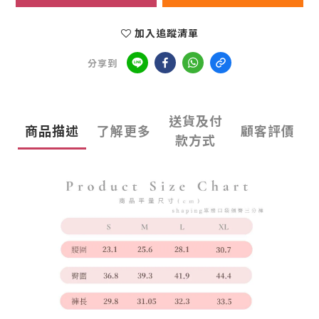
加入追蹤清單
分享到
送貨及付
商品描述
了解更多
顧客評價
款方式