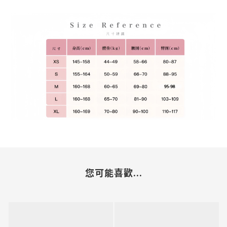
您可能喜歡...