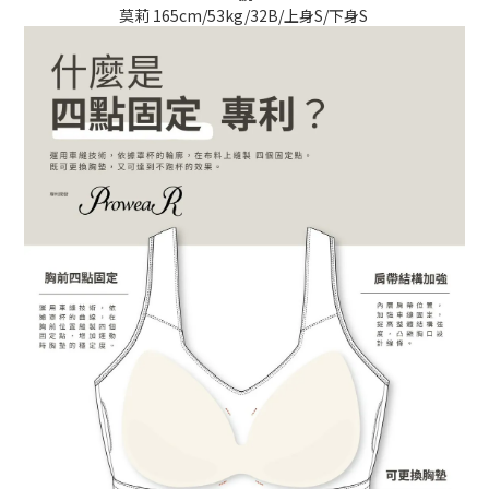
莫莉 165cm/53kg/32B/上身S/下身S