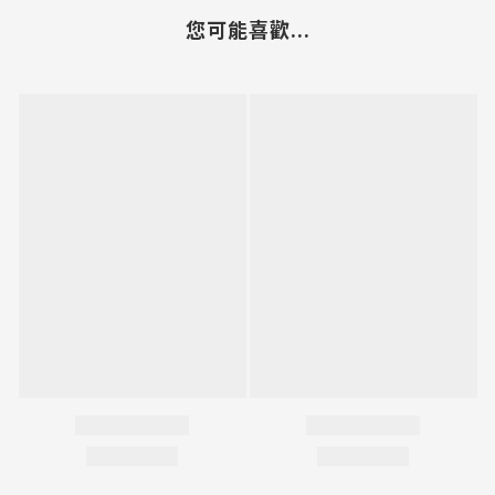
您可能喜歡...