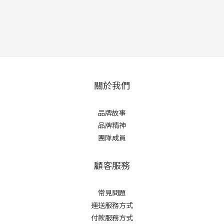
關於我們
品牌故事
品牌精神
團隊成員
顧客服務
常見問題
運送服務方式
付款服務方式