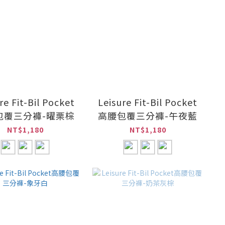
re Fit-Bil Pocket
Leisure Fit-Bil Pocket
包覆三分褲-曜栗棕
高腰包覆三分褲-午夜藍
NT$1,180
NT$1,180