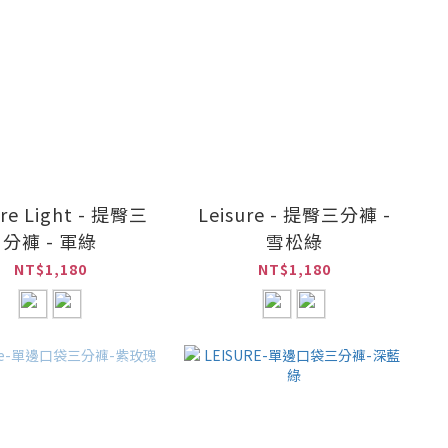
ure Light - 提臀三
Leisure - 提臀三分褲 -
分褲 - 軍綠
雪松綠
NT$1,180
NT$1,180