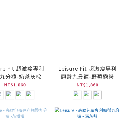
ure Fit 超激瘦專利
Leisure Fit 超激瘦專利
九分褲-奶茶灰棕
翹臀九分褲-野莓霧粉
NT$1,860
NT$1,860