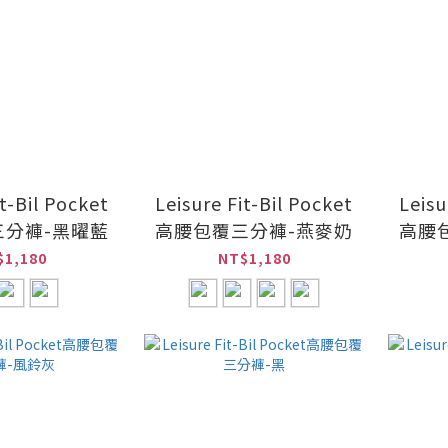
it-Bil Pocket
Leisure Fit-Bil Pocket
Leisu
三分褲-黑曜藍
高腰包覆三分褲-燕麥奶
高腰
$1,180
NT$1,180