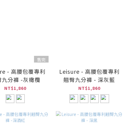
售完
sure - 高腰包覆專利
Leisure - 高腰包覆專利
臀九分褲 -灰橄欖
翹臀九分褲 - 深灰藍
NT$1,860
NT$1,860