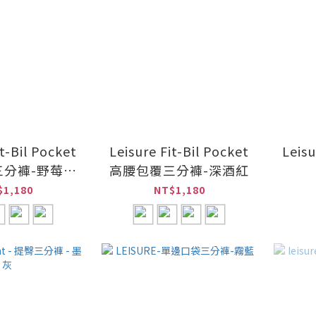
it-Bil Pocket
Leisure Fit-Bil Pocket
Leis
三分褲-野莓霧
高腰包覆三分褲-深酒紅
粉
$1,180
NT$1,180