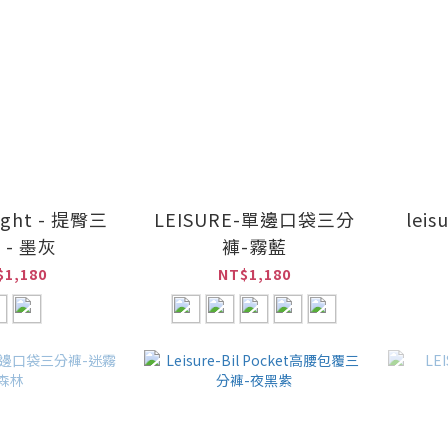
Light - 提臀三
LEISURE-單邊口袋三分
lei
 - 墨灰
褲-霧藍
$1,180
NT$1,180