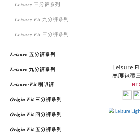
𝑳𝒆𝒊𝒔𝒖𝒓𝒆 三分褲系列
𝑳𝒆𝒊𝒔𝒖𝒓𝒆 𝑭𝒊𝒕 九分褲系列
𝑳𝒆𝒊𝒔𝒖𝒓𝒆 𝑭𝒊𝒕 三分褲系列
𝑳𝒆𝒊𝒔𝒖𝒓𝒆 五分褲系列
Leisure F
𝑳𝒆𝒊𝒔𝒖𝒓𝒆 九分褲系列
高腰包覆
𝑳𝒆𝒊𝒔𝒖𝒓𝒆-𝑭𝒊𝒕 喇叭褲
NT
𝑶𝒓𝒊𝒈𝒊𝒏 𝑭𝒊𝒕 三分褲系列
𝑶𝒓𝒊𝒈𝒊𝒏 𝑭𝒊𝒕 四分褲系列
𝑶𝒓𝒊𝒈𝒊𝒏 𝑭𝒊𝒕 五分褲系列