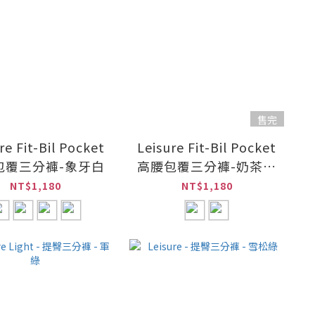
售完
re Fit-Bil Pocket
Leisure Fit-Bil Pocket
包覆三分褲-象牙白
高腰包覆三分褲-奶茶灰
棕
NT$1,180
NT$1,180