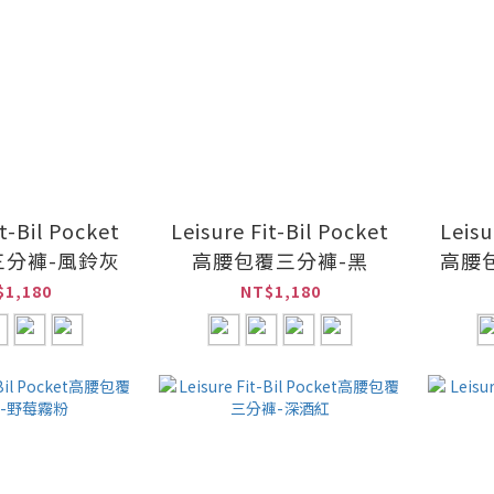
it-Bil Pocket
Leisure Fit-Bil Pocket
Leisu
三分褲-風鈴灰
高腰包覆三分褲-黑
高腰
$1,180
NT$1,180