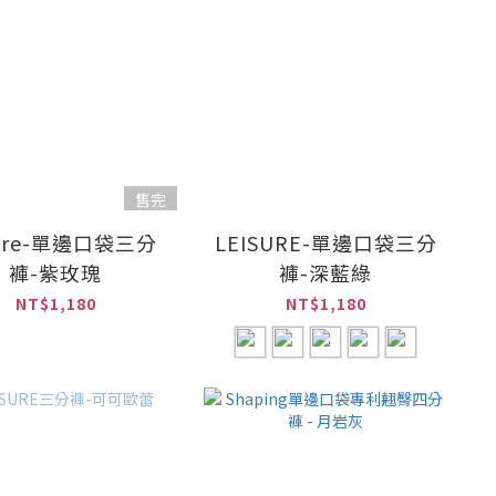
售完
sure-單邊口袋三分
LEISURE-單邊口袋三分
褲-紫玫瑰
褲-深藍綠
NT$1,180
NT$1,180